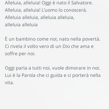
Alleluia, alleluia! Oggi è nato il Salvatore.
Alleluia, alleluia! L’uomo lo conoscerà.
Alleluia alleluia, alleluia alleluia,
alleluia alleluia
È un bambino come noi, nato nella povertà.
Ci rivela il volto vero di un Dio che ama e
soffre per noi.
Oggi parla a tutti noi, vuole dimorare in noi.
Lui è la Parola che ci guida e ci porterà nella
vita.