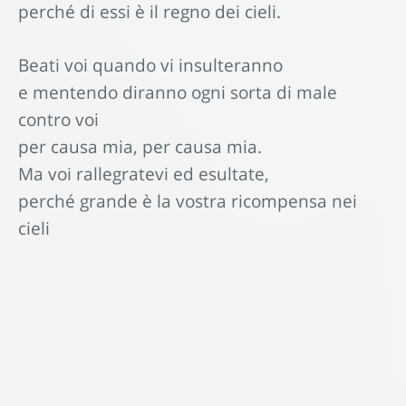
perché di essi è il regno dei cieli.
Beati voi quando vi insulteranno
e mentendo diranno ogni sorta di male
contro voi
per causa mia, per causa mia.
Ma voi rallegratevi ed esultate,
perché grande è la vostra ricompensa nei
cieli