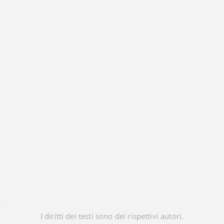
I diritti dei testi sono dei rispettivi autori.