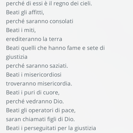
perché di essi è il regno dei cieli.
Beati gli affitti,
perché saranno consolati
Beati i miti,
erediteranno la terra
Beati quelli che hanno fame e sete di
giustizia
perché saranno saziati.
Beati i misericordiosi
troveranno misericordia.
Beati i puri di cuore,
perché vedranno Dio.
Beati gli operatori di pace,
saran chiamati figli di Dio.
Beati i perseguitati per la giustizia