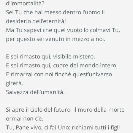
d’immortalità?
Sei Tu che hai messo dentro l’uomo il
desiderio dell’eternità!
Ma Tu sapevi che quel vuoto lo colmavi Tu,
per questo sei venuto in mezzo a noi.
E sei rimasto qui, visibile mistero.
E sei rimasto qui, cuore del mondo intero.
E rimarrai con noi finché quest’universo
girerà.
Salvezza dell’umanità.
Si apre il cielo del futuro, il muro della morte
ormai non c’è.
Tu, Pane vivo, ci fai Uno: richiami tutti i figli