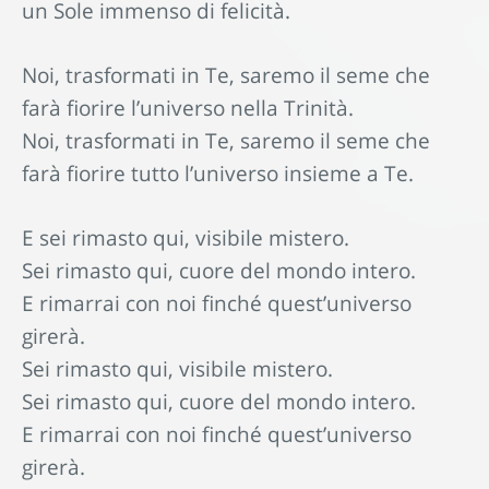
un Sole immenso di felicità.
Noi, trasformati in Te, saremo il seme che
farà fiorire l’universo nella Trinità.
Noi, trasformati in Te, saremo il seme che
farà fiorire tutto l’universo insieme a Te.
E sei rimasto qui, visibile mistero.
Sei rimasto qui, cuore del mondo intero.
E rimarrai con noi finché quest’universo
girerà.
Sei rimasto qui, visibile mistero.
Sei rimasto qui, cuore del mondo intero.
E rimarrai con noi finché quest’universo
girerà.