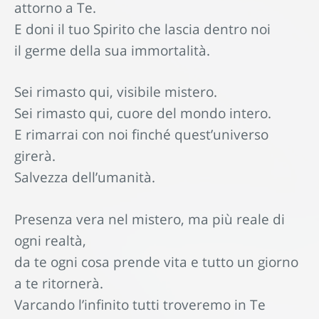
attorno a Te.
E doni il tuo Spirito che lascia dentro noi
il germe della sua immortalità.
Sei rimasto qui, visibile mistero.
Sei rimasto qui, cuore del mondo intero.
E rimarrai con noi finché quest’universo
girerà.
Salvezza dell’umanità.
Presenza vera nel mistero, ma più reale di
ogni realtà,
da te ogni cosa prende vita e tutto un giorno
a te ritornerà.
Varcando l’infinito tutti troveremo in Te