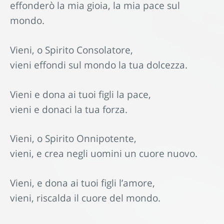
effonderò la mia gioia, la mia pace sul
mondo.
Vieni, o Spirito Consolatore,
vieni effondi sul mondo la tua dolcezza.
Vieni e dona ai tuoi figli la pace,
vieni e donaci la tua forza.
Vieni, o Spirito Onnipotente,
vieni, e crea negli uomini un cuore nuovo.
Vieni, e dona ai tuoi figli l’amore,
vieni, riscalda il cuore del mondo.