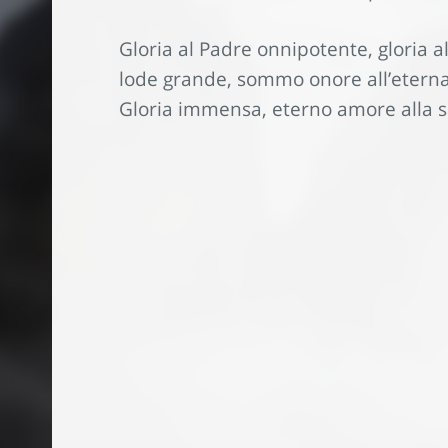
Gloria al Padre onnipotente, gloria al
lode grande, sommo onore all’eterna
Gloria immensa, eterno amore alla sa