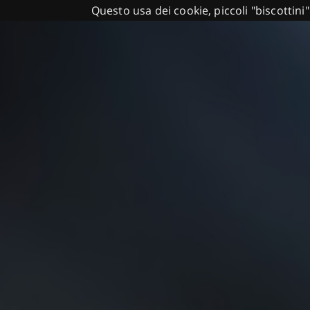
Questo usa dei cookie, piccoli "biscottini"