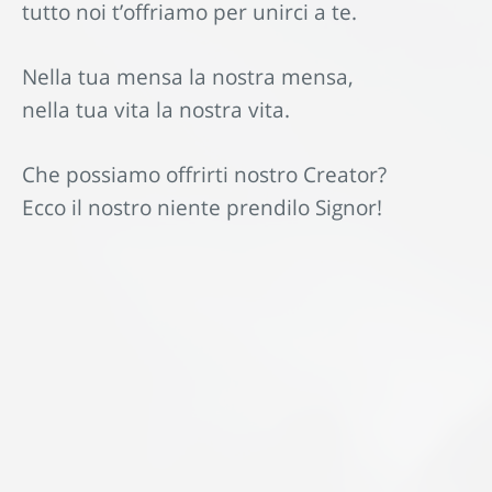
tutto noi t’offriamo per unirci a te.
Nella tua mensa la nostra mensa,
nella tua vita la nostra vita.
Che possiamo offrirti nostro Creator?
Ecco il nostro niente prendilo Signor!