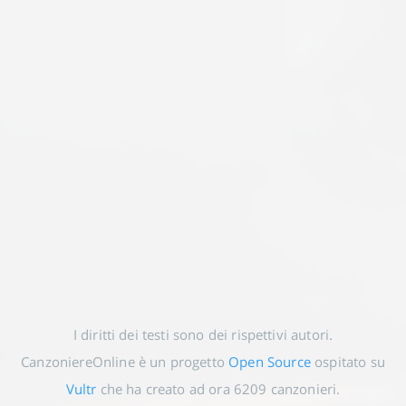
I diritti dei testi sono dei rispettivi autori.
CanzoniereOnline è un progetto
Open Source
ospitato su
Vultr
che ha creato ad ora
6209
canzonieri.