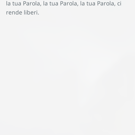
la tua Parola, la tua Parola, la tua Parola, ci
rende liberi.