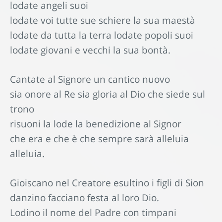
lodate angeli suoi
lodate voi tutte sue schiere la sua maestà
lodate da tutta la terra lodate popoli suoi
lodate giovani e vecchi la sua bontà.
Cantate al Signore un cantico nuovo
sia onore al Re sia gloria al Dio che siede sul
trono
risuoni la lode la benedizione al Signor
che era e che è che sempre sarà alleluia
alleluia.
Gioiscano nel Creatore esultino i figli di Sion
danzino facciano festa al loro Dio.
Lodino il nome del Padre con timpani