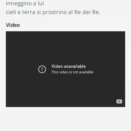
inneggino a lui
cieli e terra si prostrino al Re dei Re.
Video