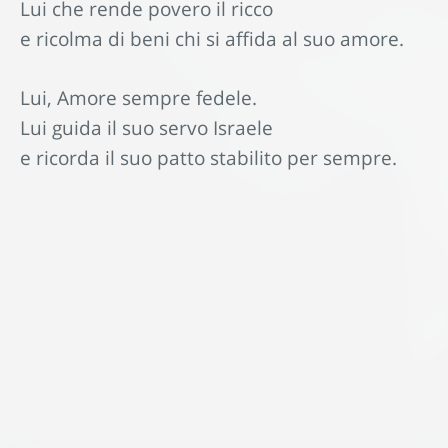
Lui che rende povero il ricco
e ricolma di beni chi si affida al suo amore.
Lui, Amore sempre fedele.
Lui guida il suo servo Israele
e ricorda il suo patto stabilito per sempre.