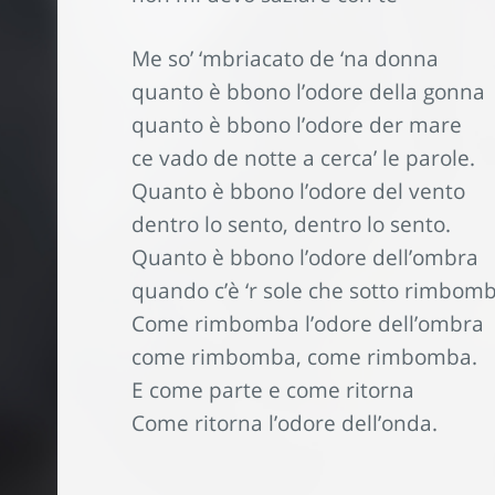
Me so’ ‘mbriacato de ‘na donna
quanto è bbono l’odore della gonna
quanto è bbono l’odore der mare
ce vado de notte a cerca’ le parole.
Quanto è bbono l’odore del vento
dentro lo sento, dentro lo sento.
Quanto è bbono l’odore dell’ombra
quando c’è ‘r sole che sotto rimbomb
Come rimbomba l’odore dell’ombra
come rimbomba, come rimbomba.
E come parte e come ritorna
Come ritorna l’odore dell’onda.