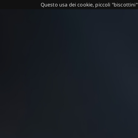
Questo usa dei cookie, piccoli "biscottini"