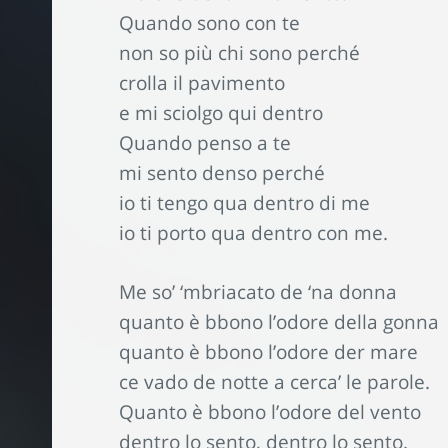
Quando sono con te
non so più chi sono perché
crolla il pavimento
e mi sciolgo qui dentro
Quando penso a te
mi sento denso perché
io ti tengo qua dentro di me
io ti porto qua dentro con me.
Me so’ ‘mbriacato de ‘na donna
quanto è bbono l’odore della gonna
quanto è bbono l’odore der mare
ce vado de notte a cerca’ le parole.
Quanto è bbono l’odore del vento
dentro lo sento, dentro lo sento.