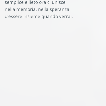
semplice e lieto ora ci unisce
nella memoria, nella speranza
d’essere insieme quando verrai.