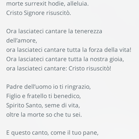
morte surrexit hodie, alleluia.
Cristo Signore risuscitò.
Ora lasciateci cantare la tenerezza
dell’amore,
ora lasciateci cantare tutta la forza della vita!
Ora lasciateci cantare tutta la nostra gioia,
ora lasciateci cantare: Cristo risuscitò!
Padre dell’uomo io ti ringrazio,
Figlio e fratello ti benedico,
Spirito Santo, seme di vita,
oltre la morte so che tu sei.
E questo canto, come il tuo pane,