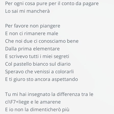
Per ogni cosa pure per il conto da pagare
Lo sai mi mancherà
Per favore non piangere
E non ci rimanere male
Che noi due ci conosciamo bene
Dalla prima elementare
E scrivevo tutti i miei segreti
Col pastello bianco sul diario
Speravo che venissi a colorarli
E ti giuro sto ancora aspettando
Tu mi hai insegnato la differenza tra le
ci\F7+liege e le amarene
E io non la dimenticherò più