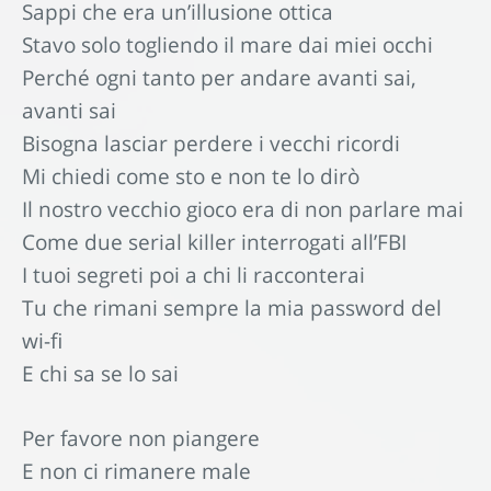
Sappi che era un’illusione ottica
Stavo solo togliendo il mare dai miei occhi
Perché ogni tanto per andare avanti sai,
avanti sai
Bisogna lasciar perdere i vecchi ricordi
Mi chiedi come sto e non te lo dirò
Il nostro vecchio gioco era di non parlare mai
Come due serial killer interrogati all’FBI
I tuoi segreti poi a chi li racconterai
Tu che rimani sempre la mia password del
wi-fi
E chi sa se lo sai
Per favore non piangere
E non ci rimanere male