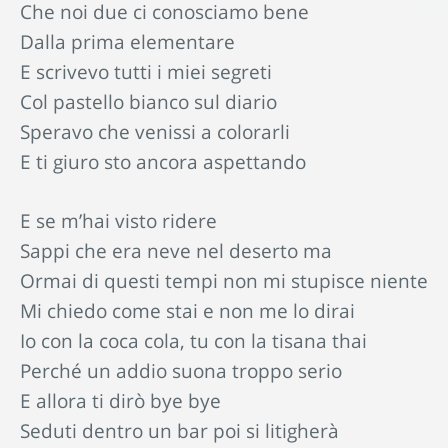
Che noi due ci conosciamo bene
Dalla prima elementare
E scrivevo tutti i miei segreti
Col pastello bianco sul diario
Speravo che venissi a colorarli
E ti giuro sto ancora aspettando
E se m’hai visto ridere
Sappi che era neve nel deserto ma
Ormai di questi tempi non mi stupisce niente
Mi chiedo come stai e non me lo dirai
Io con la coca cola, tu con la tisana thai
Perché un addio suona troppo serio
E allora ti dirò bye bye
Seduti dentro un bar poi si litigherà