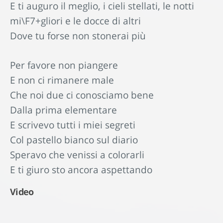
E ti auguro il meglio, i cieli stellati, le notti
mi\F7+gliori e le docce di altri
Dove tu forse non stonerai più
Per favore non piangere
E non ci rimanere male
Che noi due ci conosciamo bene
Dalla prima elementare
E scrivevo tutti i miei segreti
Col pastello bianco sul diario
Speravo che venissi a colorarli
E ti giuro sto ancora aspettando
Video