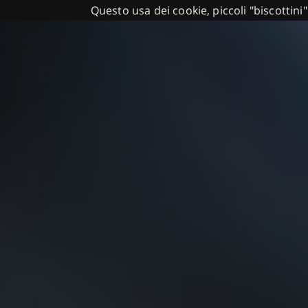
Questo usa dei cookie, piccoli "biscottini"