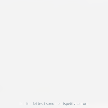
I diritti dei testi sono dei rispettivi autori.