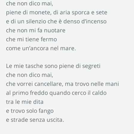
che non dico mai,
piene di monete, di aria sporca e sete
e di un silenzio che è denso d’incenso
che non mi fa nuotare
che mi tiene fermo
come un’ancora nel mare.
Le mie tasche sono piene di segreti
che non dico mai,
che vorrei cancellare, ma trovo nelle mani
al primo freddo quando cerco il caldo
tra le mie dita
e trovo solo fango
e strade senza uscita.