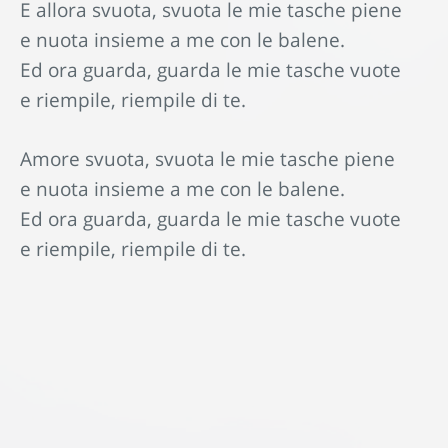
E allora svuota, svuota le mie tasche piene
e nuota insieme a me con le balene.
Ed ora guarda, guarda le mie tasche vuote
e riempile, riempile di te.
Amore svuota, svuota le mie tasche piene
e nuota insieme a me con le balene.
Ed ora guarda, guarda le mie tasche vuote
e riempile, riempile di te.