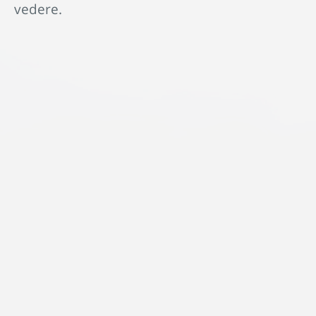
vedere.