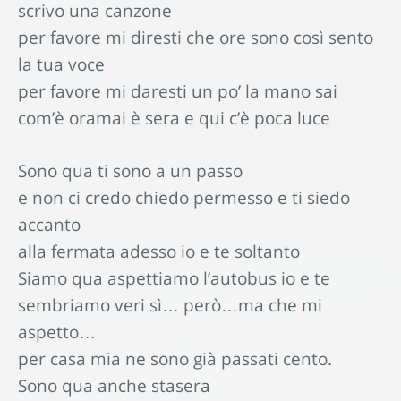
scrivo una canzone
per favore mi diresti che ore sono così sento
la tua voce
per favore mi daresti un po’ la mano sai
com’è oramai è sera e qui c’è poca luce
Sono qua ti sono a un passo
e non ci credo chiedo permesso e ti siedo
accanto
alla fermata adesso io e te soltanto
Siamo qua aspettiamo l’autobus io e te
sembriamo veri sì… però…ma che mi
aspetto…
per casa mia ne sono già passati cento.
Sono qua anche stasera