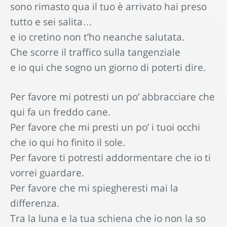
sono rimasto qua il tuo è arrivato hai preso
tutto e sei salita…
e io cretino non t’ho neanche salutata.
Che scorre il traffico sulla tangenziale
e io qui che sogno un giorno di poterti dire.
Per favore mi potresti un po’ abbracciare che
qui fa un freddo cane.
Per favore che mi presti un po’ i tuoi occhi
che io qui ho finito il sole.
Per favore ti potresti addormentare che io ti
vorrei guardare.
Per favore che mi spiegheresti mai la
differenza.
Tra la luna e la tua schiena che io non la so