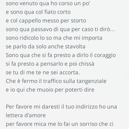
sono venuto qua ho corso un po’
e sono qua col fiato corto
e col cappello messo per storto
sono qua passavo di qua per caso ti dirò…
sono ridicolo lo so ma che mi importa
se parlo da solo anche stavolta
Sono qua che si fa presto a dirlo il coraggio
si fa presto a pensarlo e poi chissà
se tu di me te ne sei accorta.
Che è fermo il traffico sulla tangenziale
e io qui che muoio per poterti dire
Per favore mi daresti il tuo indirizzo ho una
lettera d’amore
per favore mica me lo fai un sorriso che ci